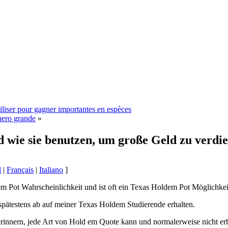
iliser pour gagner importantes en espèces
nero grande
»
d wie sie benutzen, um große Geld zu verdi
l
|
Français
|
Italiano
]
m Pot Wahrscheinlichkeit und ist oft ein Texas Holdem Pot Möglichke
 spätestens ab auf meiner Texas Holdem Studierende erhalten.
erinnern, jede Art von Hold em Quote kann und normalerweise nicht er