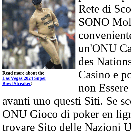
Rete di Sco
SONO Molto
conveniente
un'ONU Ca
des Nations
Casino e po
Read more about the
Las Vegas 2024 Super
Bowl Streaker
!
non Essere
avanti uno questi Siti. Se 
ONU Gioco di poker en lig
trovare Sito delle Nazioni