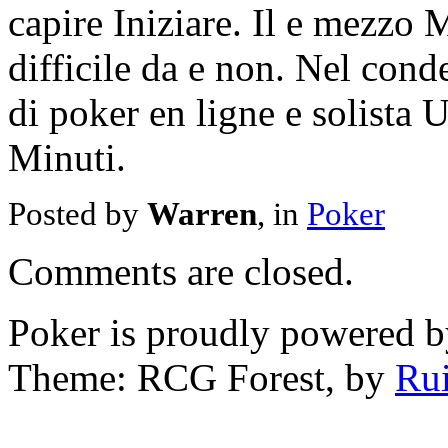
capire Iniziare. Il e mezzo
difficile da e non. Nel c
di poker en ligne e solista 
Minuti.
Posted by
Warren
, in
Poker
Comments are closed.
Poker is proudly powered 
Theme: RCG Forest, by
Rui